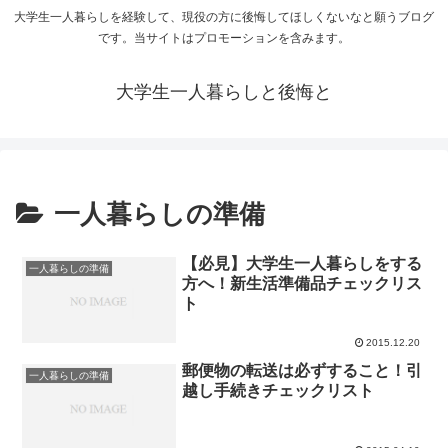
大学生一人暮らしを経験して、現役の方に後悔してほしくないなと願うブログ
です。当サイトはプロモーションを含みます。
大学生一人暮らしと後悔と
一人暮らしの準備
【必見】大学生一人暮らしをする
一人暮らしの準備
方へ！新生活準備品チェックリス
ト
2015.12.20
郵便物の転送は必ずすること！引
一人暮らしの準備
越し手続きチェックリスト