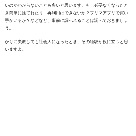
いのかわからないことも多いと思います。もし必要なくなったと
き簡単に捨てれたり、再利用はできないか？フリマアプリで買い
手がいるか？などなど、事前に調べれることは調べておきましょ
う。
かりに失敗しても社会人になったとき、その経験が役に立つと思
いますよ。