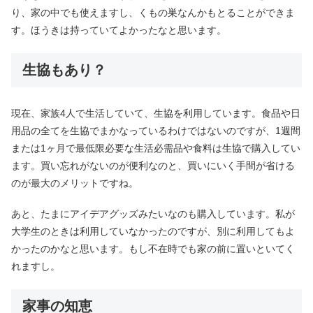
り、家の中でも使えますし、くもの巣なんかもとることができま
す。ほうきは持っていてよかったなと思います。
生協もあり？
現在、家族4人で生活していて、生協を利用しています。食品や日
用品の全てを生協でまかなっているわけではないのですが、1週間
または1ヶ月で最低限必要な生活必需品や食料は生協で購入してい
ます。買い忘れがないのが便利なのと、買いにいく手間が省ける
のが最大のメリットですね。
あと、たまにアイデアグッズみたいなのも購入しています。私が
大学生のときは利用していなかったのですが、別に利用してもよ
かったのかなと思います。もし不在時でも家の前に置いといてく
れますし。
家事の知恵