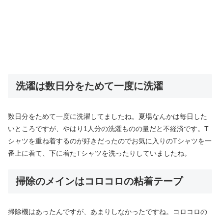
洗濯は数日分をためて一度に洗濯
数日分をためて一度に洗濯してましたね。夏場なんかは毎日した
いところですが、やはり1人分の洗濯ものの量だと不経済です。T
シャツを重ね着するのが好きだったのでお気に入りのTシャツを一
番上に着て、下に着たTシャツを洗ったりしていましたね。
掃除のメインはコロコロの粘着テープ
掃除機はあったんですが、あまりしなかったですね。コロコロの