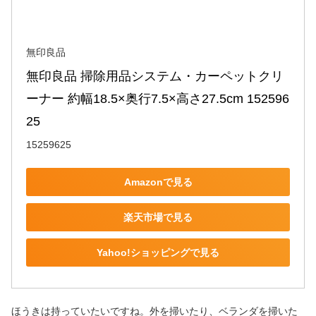
無印良品
無印良品 掃除用品システム・カーペットクリ
ーナー 約幅18.5×奥行7.5×高さ27.5cm 152596
25
15259625
Amazonで見る
楽天市場で見る
Yahoo!ショッピングで見る
ほうきは持っていたいですね。外を掃いたり、ベランダを掃いた