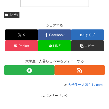
未分類
シェアする
X
Facebook
はてブ
Pocket
LINE
コピー
大学生一人暮らし.comをフォローする
大学生一人暮らし.com
スポンサーリンク