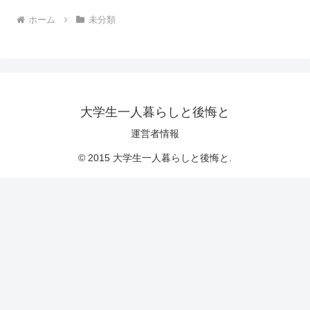
ホーム
未分類
大学生一人暮らしと後悔と
運営者情報
© 2015 大学生一人暮らしと後悔と.