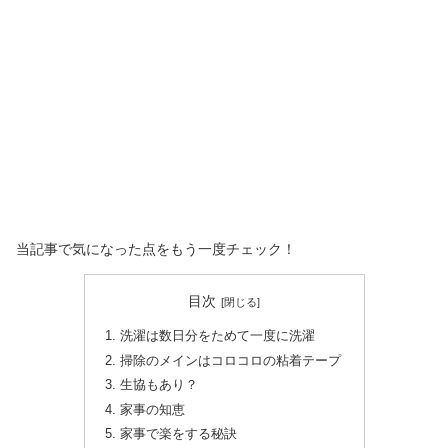
当記事で気になった点をもう一度チェック！
目次
洗濯は数日分をためて一度に洗濯
掃除のメインはコロコロの粘着テープ
生協もあり？
家事の知恵
家事で楽をする秘訣