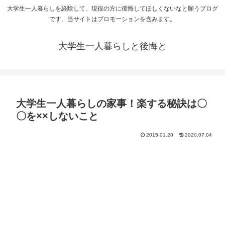
大学生一人暮らしを経験して、現役の方に後悔してほしくないなと願うブログ
です。当サイトはプロモーションを含みます。
大学生一人暮らしと後悔と
大学生一人暮らしの家事！楽する秘訣は〇
〇を××しないこと
2015.01.20
2020.07.04