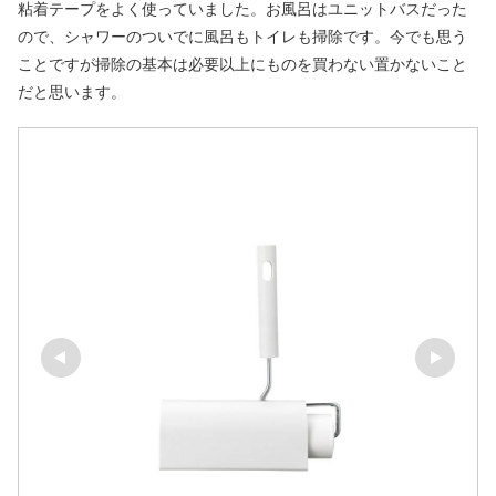
粘着テープをよく使っていました。お風呂はユニットバスだった
ので、シャワーのついでに風呂もトイレも掃除です。今でも思う
ことですが掃除の基本は必要以上にものを買わない置かないこと
だと思います。