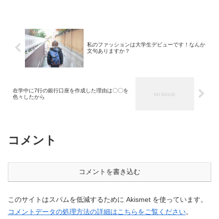
かかわらず、運転免許は取っておいたほ
うがいいと思います。理由は社会人にな
ってから時間がないからで...
私のファッションは大学生デビューです！なんか
文句ありますか？
在学中に7行の銀行口座を作成した理由は〇〇を
色々したから
コメント
コメントを書き込む
このサイトはスパムを低減するために Akismet を使っています。
コメントデータの処理方法の詳細はこちらをご覧ください
。