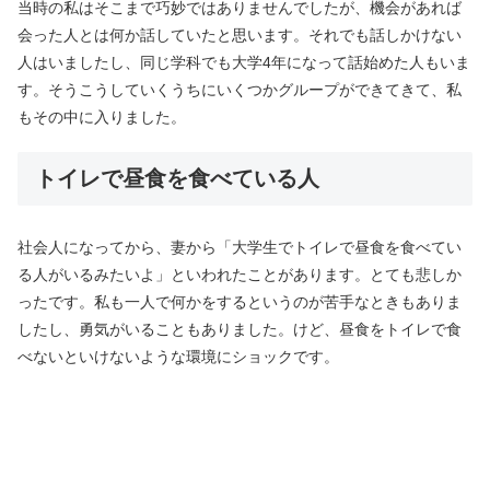
当時の私はそこまで巧妙ではありませんでしたが、機会があれば
会った人とは何か話していたと思います。それでも話しかけない
人はいましたし、同じ学科でも大学4年になって話始めた人もいま
す。そうこうしていくうちにいくつかグループができてきて、私
もその中に入りました。
トイレで昼食を食べている人
社会人になってから、妻から「大学生でトイレで昼食を食べてい
る人がいるみたいよ」といわれたことがあります。とても悲しか
ったです。私も一人で何かをするというのが苦手なときもありま
したし、勇気がいることもありました。けど、昼食をトイレで食
べないといけないような環境にショックです。