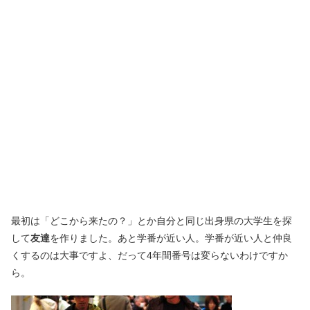
最初は「どこから来たの？」とか自分と同じ出身県の大学生を探
して
友達
を作りました。あと学番が近い人。学番が近い人と仲良
くするのは大事ですよ、だって4年間番号は変らないわけですか
ら。