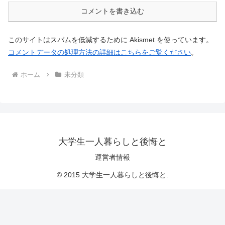
コメントを書き込む
このサイトはスパムを低減するために Akismet を使っています。
コメントデータの処理方法の詳細はこちらをご覧ください
。
ホーム
未分類
大学生一人暮らしと後悔と
運営者情報
© 2015 大学生一人暮らしと後悔と.