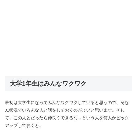
大学1年生はみんなワクワク
最初は大学生になってみんなワクワクしていると思うので、そな
ん状況でいろんな人と話をしておくのがよいと思います。そし
て、この人とだったら仲良くできるな～という人を何人かピック
アップしておくと。