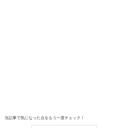
当記事で気になった点をもう一度チェック！