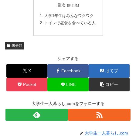
目次
大学1年生はみんなワクワク
トイレで昼食を食べている人
未分類
シェアする
X
Facebook
はてブ
Pocket
LINE
コピー
大学生一人暮らし.comをフォローする
大学生一人暮らし.com