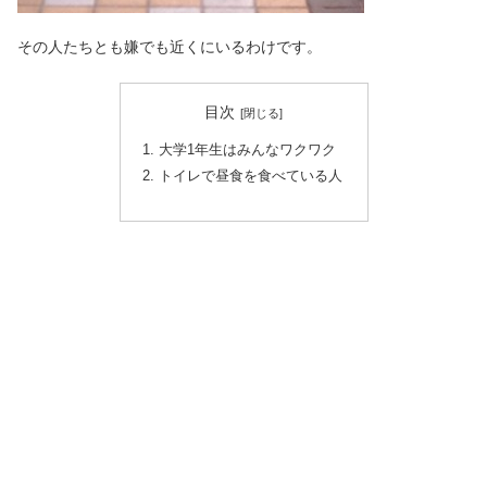
その人たちとも嫌でも近くにいるわけです。
目次
大学1年生はみんなワクワク
トイレで昼食を食べている人