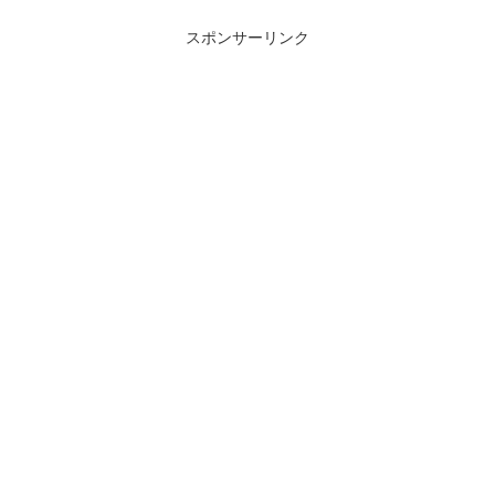
スポンサーリンク