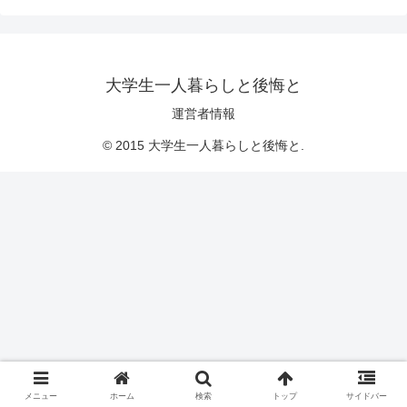
大学生一人暮らしと後悔と
運営者情報
© 2015 大学生一人暮らしと後悔と.
メニュー
ホーム
検索
トップ
サイドバー